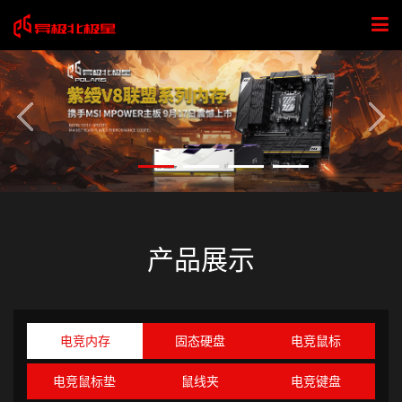
产品展示
电竞内存
固态硬盘
电竞鼠标
电竞鼠标垫
鼠线夹
电竞键盘