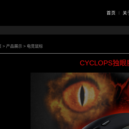
首页
关
页
>
产品展示
>
电竞鼠标
CYCLOPS独眼