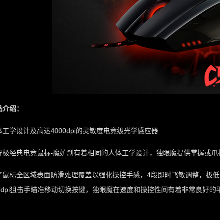
品介绍：
体工学设计及高达4000dpi的灵敏度电竞级光学感应器
异极经典电竞鼠标-魔妒刹有着相同的人体工学设计，独眼魔提供掌握或爪
了鼠标全区域表面防滑处理覆盖以强化操控手感，4段即时飞敏调整，极低的
00dpi狙击手瞄准移动切换按键，独眼魔在速度和操控性间有着非常良好的