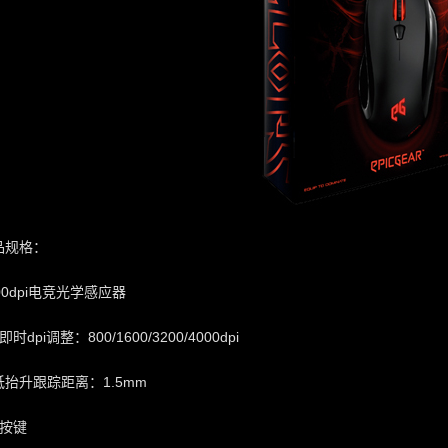
品规格：
00dpi电竞光学感应器
即时dpi调整：800/1600/3200/4000dpi
低抬升跟踪距离：1.5mm
颗按键