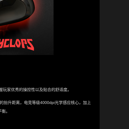
握玩家优秀的操控性以及贴合的舒适度。
抬升距离，电竞等级4000dpi光学感应核心，加上
平衡。